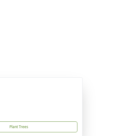
Plant Trees