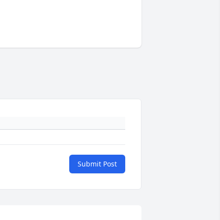
Submit Post