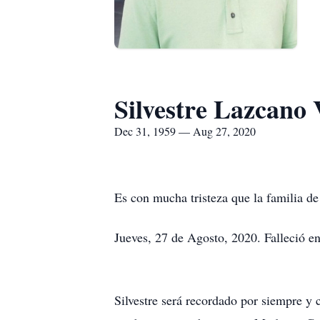
Silvestre Lazcano 
Dec 31, 1959 — Aug 27, 2020
Es con mucha tristeza que la familia de
Jueves, 27 de Agosto, 2020. Falleció en
Silvestre será recordado por siempre y