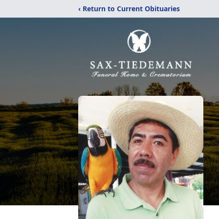
‹ Return to Current Obituaries