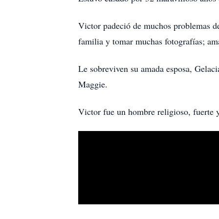
Victor padeció de muchos problemas de s
familia y tomar muchas fotografías; ama
Le sobreviven su amada esposa, Gelacia,
Maggie.
Victor fue un hombre religioso, fuerte