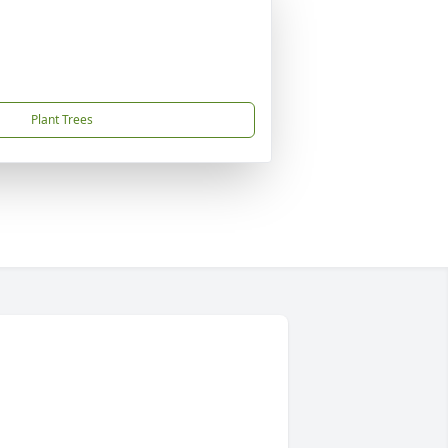
Plant Trees