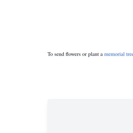
To send flowers or plant a
memorial tre