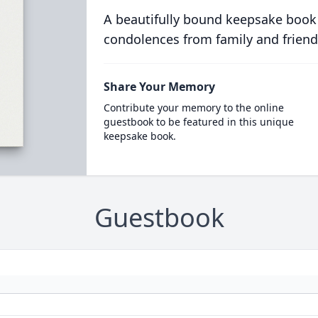
A beautifully bound keepsake book
condolences from family and friend
Share Your Memory
Contribute your memory to the online
guestbook to be featured in this unique
keepsake book.
Guestbook