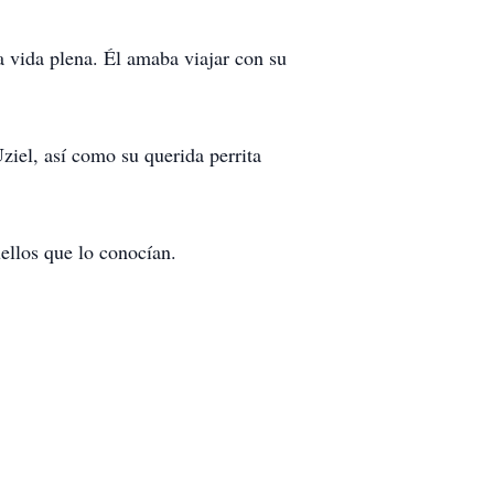
a vida plena. Él amaba viajar con su
ziel, así como su querida perrita
ellos que lo conocían.