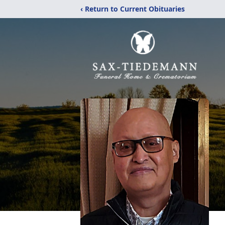
‹ Return to Current Obituaries